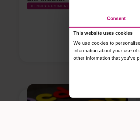
KENNISDOCUMENT
Consent
This website uses cookies
We use cookies to personalise 
information about your use of 
other information that you’ve p