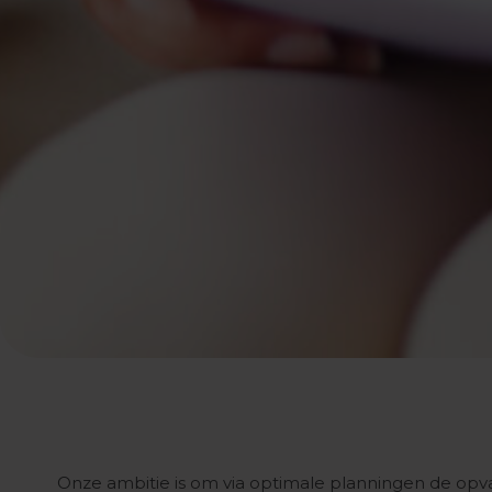
Onze ambitie is om via optimale planningen de op