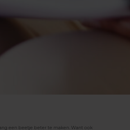
vang een beetje beter te maken. Want ook