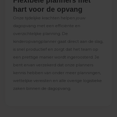
Flexibele planners met
hart voor de opvang
Onze tijdelijke krachten helpen jouw
dagopvang met een efficiënte en
overzichtelijke planning. De
kinderopvangplanner gaat direct aan de slag,
is snel productief en zorgt dat het team op
een prettige manier wordt ingeroosterd. Je
bent ervan verzekerd dat onze planners
kennis hebben van onder meer planningen,
wettelijke vereisten en alle overige logistieke
zaken binnen de dagopvang.