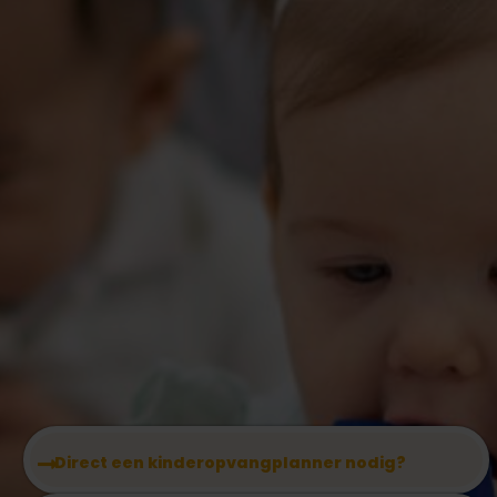
Direct een kinderopvangplanner nodig?