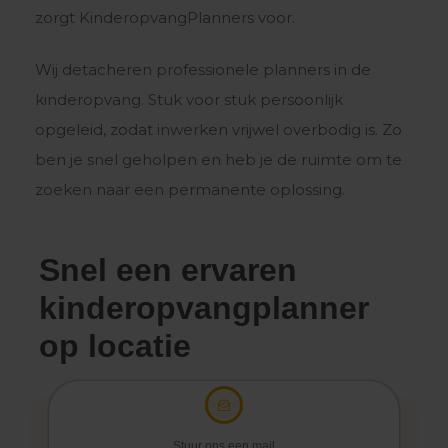
zorgt KinderopvangPlanners voor.
Wij detacheren professionele planners in de
kinderopvang. Stuk voor stuk persoonlijk
opgeleid, zodat inwerken vrijwel overbodig is. Zo
ben je snel geholpen en heb je de ruimte om te
zoeken naar een permanente oplossing.
Snel een ervaren
kinderopvangplanner
op locatie
Stuur ons een mail