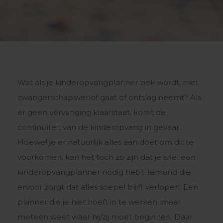
Wat als je kinderopvangplanner ziek wordt, met
zwangerschapsverlof gaat of ontslag neemt? Als
er geen vervanging klaarstaat, komt de
continuïteit van de kinderopvang in gevaar.
Hoewel je er natuurlijk alles aan doet om dit te
voorkomen, kan het toch zo zijn dat je snel een
kinderopvangplanner nodig hebt. Iemand die
ervoor zorgt dat alles soepel blijft verlopen. Een
planner die je niet hoeft in te werken, maar
meteen weet waar hij/zij moet beginnen. Daar