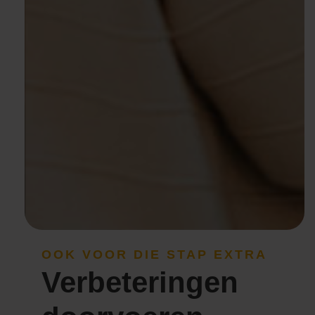
OOK VOOR DIE STAP EXTRA
Verbeteringen